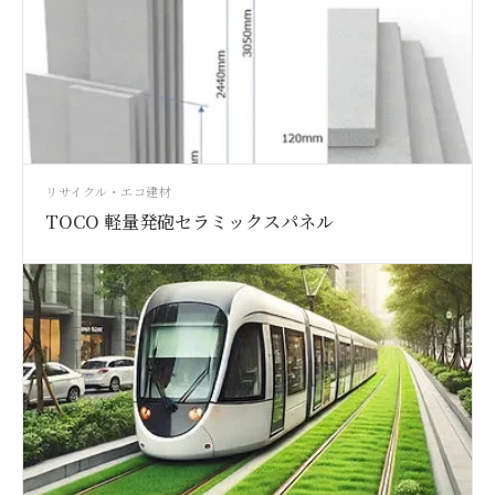
リサイクル・エコ建材
TOCO 軽量発砲セラミックスパネル