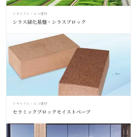
リサイクル・エコ建材
シラス緑化基盤・シラスブロック
リサイクル・エコ建材
セラミックブロックモイストペーブ