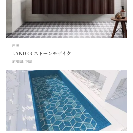
内装
LANDER ストーンモザイク
原産国: 中国