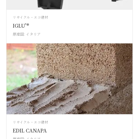
リサイクル・エコ建材
IGLU'®
原産国: イタリア
リサイクル・エコ建材
EDIL CANAPA
原産国: イタリア