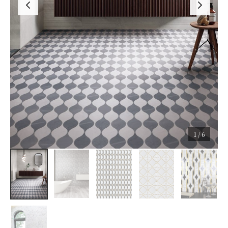
1 / 6