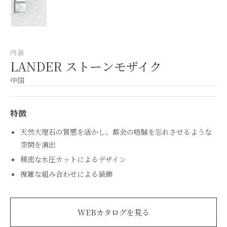
内装
LANDER ストーンモザイク
中国
特徴
天然大理石の質感を活かし、都会の喧騒を忘れさせるような
空間を演出
精密な水圧カットによるデザイン
複雑な組み合わせによる装飾
WEBカタログを見る