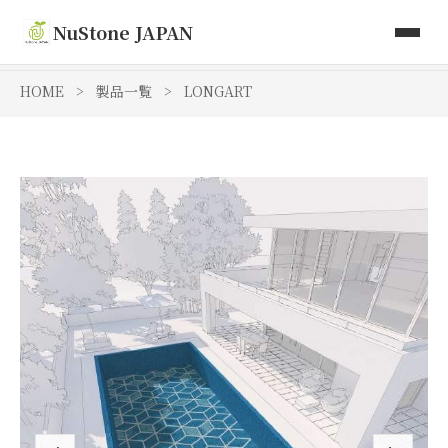
取り扱い商品
NuStone JAPAN
Toki Artisan Tiles
HOME
>
製品一覧
>
LONGART
会社情報
お問い合わせ