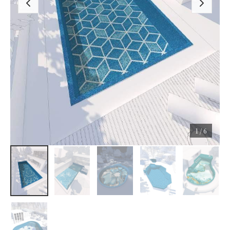
1 / 6