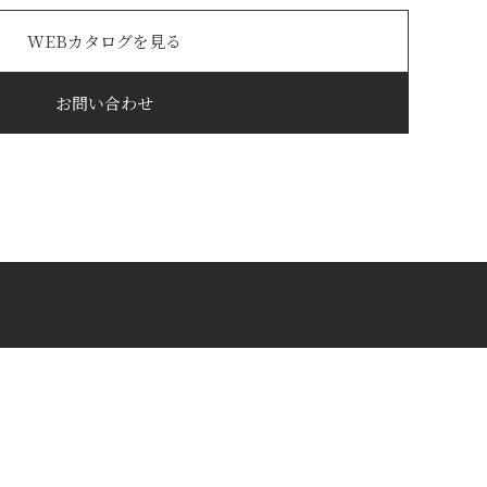
WEBカタログを見る
お問い合わせ