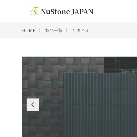
NuStone JAPAN
HOME
>
製品一覧
>
瓦タイル