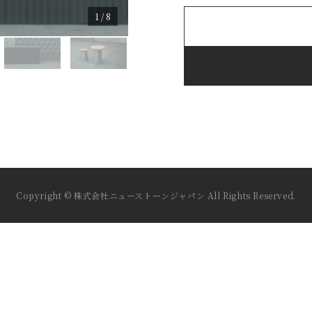
1 / 8
Copyright © 株式会社ニューストーンジャパン All Rights Reserved.