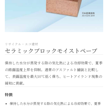
リサイクル・エコ建材
セラミックブロックモイストペーブ
保持した水分が蒸発する際の気化熱による冷却効果で、夏季
の路面温度上昇を抑制。通常のアスファルト舗装と比較し
て、表面温度を最大10℃低く保ち、ヒートアイランド現象の
緩和に貢献。
特徴
保持した水分が蒸発する際の気化熱による冷却効果で、夏季