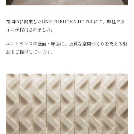
福岡市に開業したONE FUKUOKA HOTELにて、弊社のタ
イルが採用されました。
エントランスの壁面・床面に、上質な空間づくりを支える製
品をご提供しています。