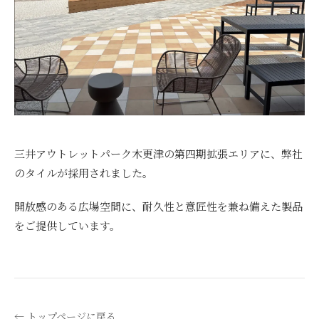
三井アウトレットパーク木更津の第四期拡張エリアに、弊社
のタイルが採用されました。
開放感のある広場空間に、耐久性と意匠性を兼ね備えた製品
をご提供しています。
← トップページに戻る