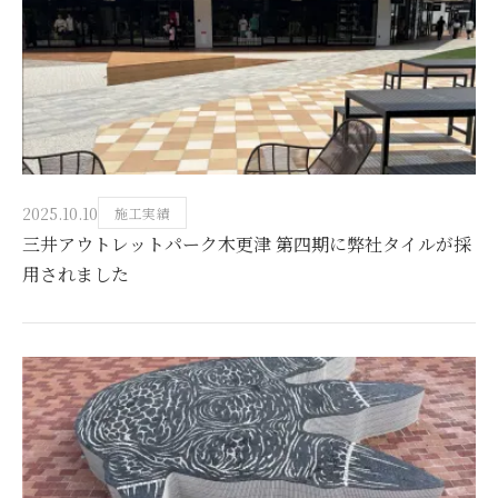
2025.10.10
施工実績
三井アウトレットパーク木更津 第四期に弊社タイルが採
用されました