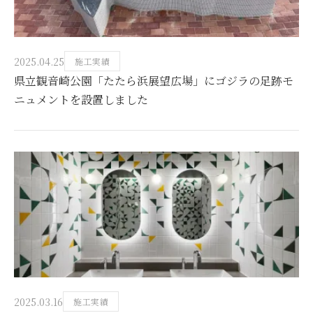
2025.04.25
施工実績
県立観音崎公園「たたら浜展望広場」にゴジラの足跡モ
ニュメントを設置しました
2025.03.16
施工実績