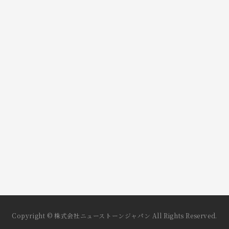
Copyright © 株式会社ニューストーンジャパン All Rights Reserved.