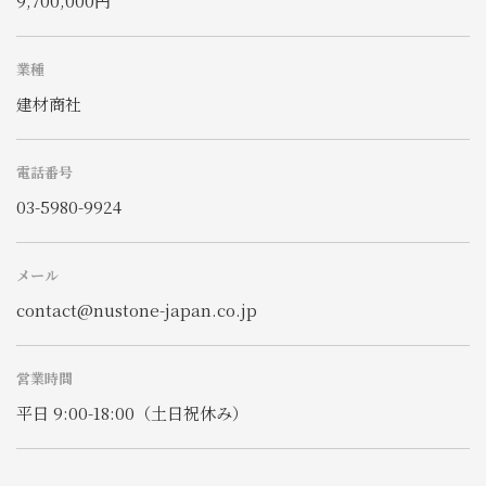
9,700,000円
業種
建材商社
電話番号
03-5980-9924
メール
contact@nustone-japan.co.jp
営業時間
平日 9:00-18:00（土日祝休み）